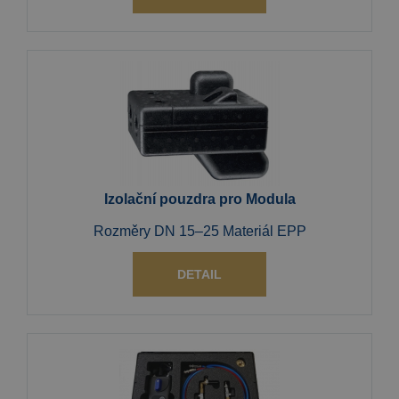
Izolační pouzdra pro Modula
Rozměry DN 15–25 Materiál EPP
DETAIL