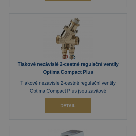
Tlakově nezávislé 2-cestné regulační ventily
Optima Compact Plus
Tlakově nezávislé 2-cestné regulační ventily
Optima Compact Plus jsou závitové
DETAIL