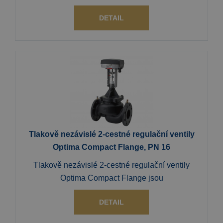
DETAIL
Tlakově nezávislé 2-cestné regulační ventily
Optima Compact Flange, PN 16
Tlakově nezávislé 2-cestné regulační ventily
Optima Compact Flange jsou
DETAIL