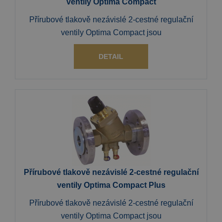
ventily Optima Compact
Přírubové tlakově nezávislé 2-cestné regulační
ventily Optima Compact jsou
DETAIL
Přírubové tlakově nezávislé 2-cestné regulační
ventily Optima Compact Plus
Přírubové tlakově nezávislé 2-cestné regulační
ventily Optima Compact jsou