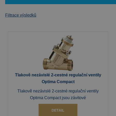
Filtrace výsledků
Tlakově nezávislé 2-cestné regulační ventily
Optima Compact
Tlakově nezávislé 2-cestné regulační ventily
Optima Compact jsou závitové
DETAIL