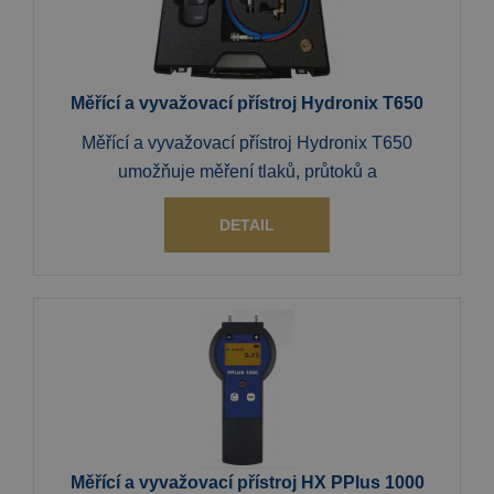
Měřící a vyvažovací přístroj Hydronix T650
Měřící a vyvažovací přístroj Hydronix T650
umožňuje měření tlaků, průtoků a
DETAIL
Měřící a vyvažovací přístroj HX PPlus 1000