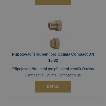
Připojovací šroubení pro Optima Compact DN
10-32
Připojovací šroubení pro připojení ventilů Optima
Compact a Optima Compact plus
DETAIL