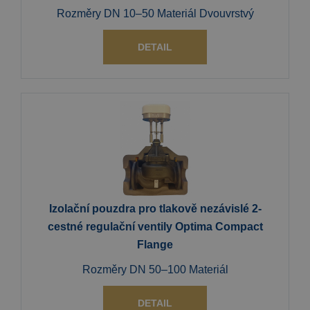
Rozměry DN 10–50 Materiál Dvouvrstvý
DETAIL
Izolační pouzdra pro tlakově nezávislé 2-
cestné regulační ventily Optima Compact
Flange
Rozměry DN 50–100 Materiál
DETAIL