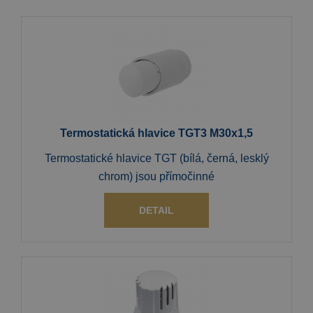
Termostatická hlavice TGT3 M30x1,5
Termostatické hlavice TGT (bílá, černá, lesklý
chrom) jsou přímočinné
DETAIL