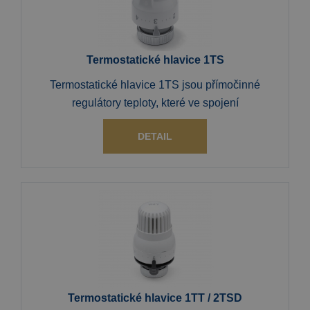
Termostatické hlavice 1TS
Termostatické hlavice 1TS jsou přímočinné
regulátory teploty, které ve spojení
DETAIL
Termostatické hlavice 1TT / 2TSD