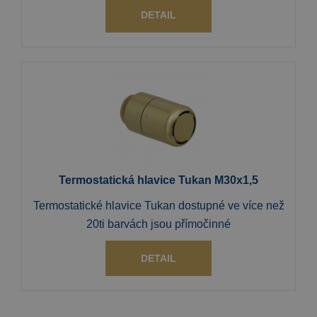
DETAIL
Termostatická hlavice Tukan M30x1,5
Termostatické hlavice Tukan dostupné ve více než
20ti barvách jsou přímočinné
DETAIL