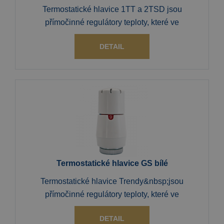
Termostatické hlavice 1TT a 2TSD jsou
přímočinné regulátory teploty, které ve
DETAIL
Termostatické hlavice GS bílé
Termostatické hlavice Trendy&nbsp;jsou
přímočinné regulátory teploty, které ve
DETAIL