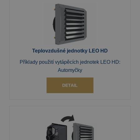
Teplovzdušné jednotky LEO HD
Příklady použití vytápěcích jednotek LEO HD:
Automyčky
DETAIL