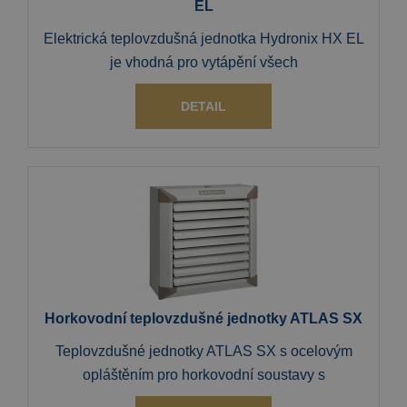
EL
Elektrická teplovzdušná jednotka Hydronix HX EL
je vhodná pro vytápění všech
DETAIL
Horkovodní teplovzdušné jednotky ATLAS SX
Teplovzdušné jednotky ATLAS SX s ocelovým
opláštěním pro horkovodní soustavy s