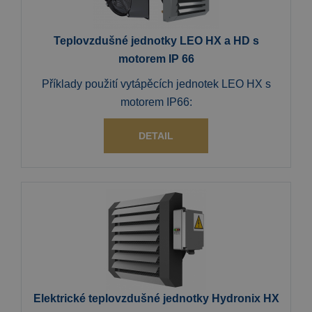
Teplovzdušné jednotky LEO HX a HD s
motorem IP 66
Příklady použití vytápěcích jednotek LEO HX s
motorem IP66:
DETAIL
Elektrické teplovzdušné jednotky Hydronix HX