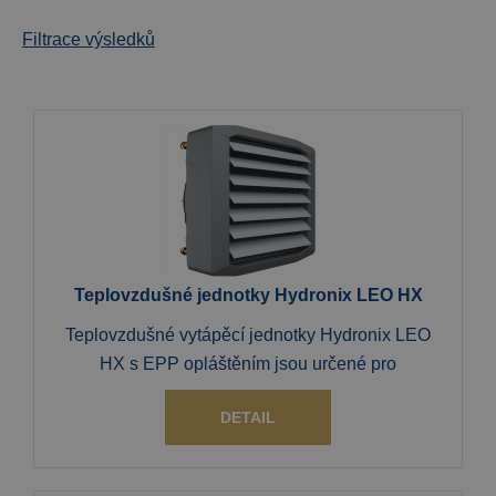
Filtrace výsledků
Teplovzdušné jednotky Hydronix LEO HX
Teplovzdušné vytápěcí jednotky Hydronix LEO
HX s EPP opláštěním jsou určené pro
DETAIL