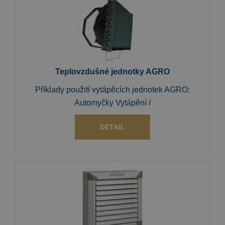
Teplovzdušné jednotky AGRO
Příklady použití vytápěcích jednotek AGRO:
Automyčky Vytápění /
DETAIL