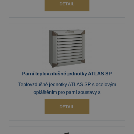
DETAIL
Parní teplovzdušné jednotky ATLAS SP
Teplovzdušné jednotky ATLAS SP s ocelovým
opláštěním pro parní soustavy s
DETAIL