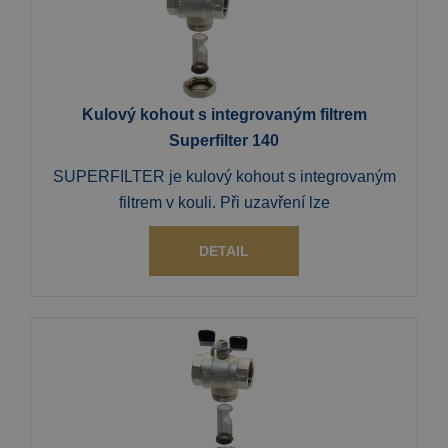
Kulový kohout s integrovaným filtrem
Superfilter 140
SUPERFILTER je kulový kohout s integrovaným
filtrem v kouli. Při uzavření lze
DETAIL