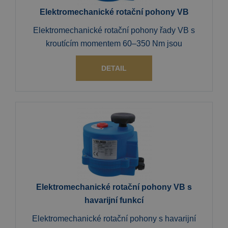
Elektromechanické rotační pohony VB
Elektromechanické rotační pohony řady VB s
kroutícím momentem 60–350 Nm jsou
DETAIL
Elektromechanické rotační pohony VB s
havarijní funkcí
Elektromechanické rotační pohony s havarijní