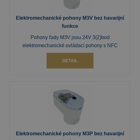
Elektromechanické pohony M3V bez havarijní
funkce
Pohony řady M3V jsou 24V 3(2)bod
elektromechanické ovládací pohony s NFC
DETAIL
Elektromechanické pohony M3P bez havarijní