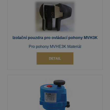
Izolační pouzdra pro ovládací pohony MVH3K
Pro pohony MVHE3K Materiál
DETAIL