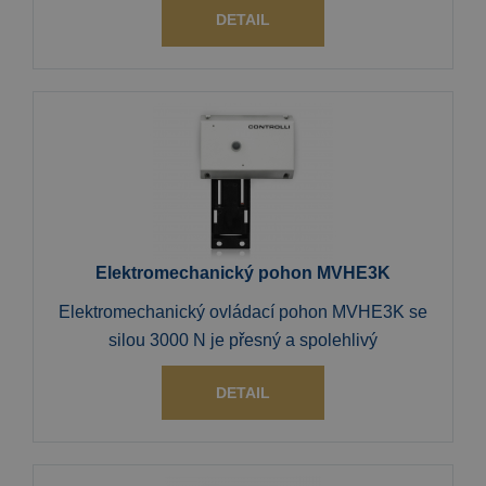
DETAIL
Elektromechanický pohon MVHE3K
Elektromechanický ovládací pohon MVHE3K se
silou 3000 N je přesný a spolehlivý
DETAIL