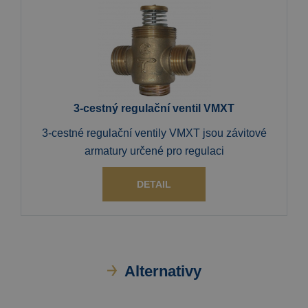
3-cestný regulační ventil VMXT
3-cestné regulační ventily VMXT jsou závitové
armatury určené pro regulaci
DETAIL
Alternativy