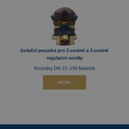
Izolační pouzdra pro 2-cestné a 3-cestné
regulační ventily
Rozměry DN 15–150 Materiál
DETAIL