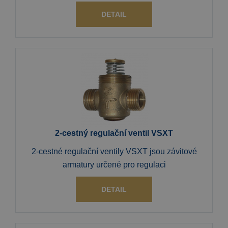
DETAIL
2-cestný regulační ventil VSXT
2-cestné regulační ventily VSXT jsou závitové
armatury určené pro regulaci
DETAIL