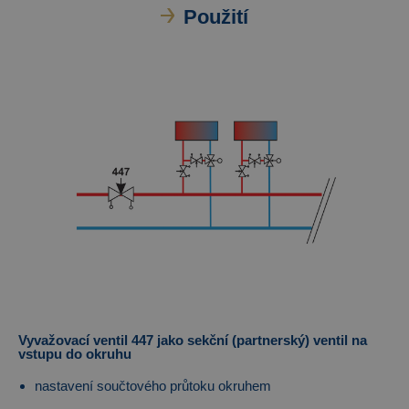
Použití
Vyvažovací ventil 447 jako sekční (partnerský) ventil na
vstupu do okruhu
nastavení součtového průtoku okruhem