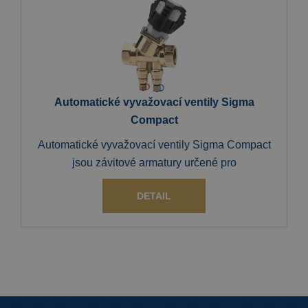
Automatické vyvažovací ventily Sigma
Compact
Automatické vyvažovací ventily Sigma Compact
jsou závitové armatury určené pro
DETAIL