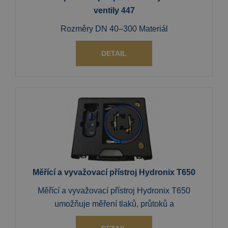
ventily 447
Rozměry DN 40–300 Materiál
DETAIL
Měřící a vyvažovací přístroj Hydronix T650
Měřící a vyvažovací přístroj Hydronix T650
umožňuje měření tlaků, průtoků a