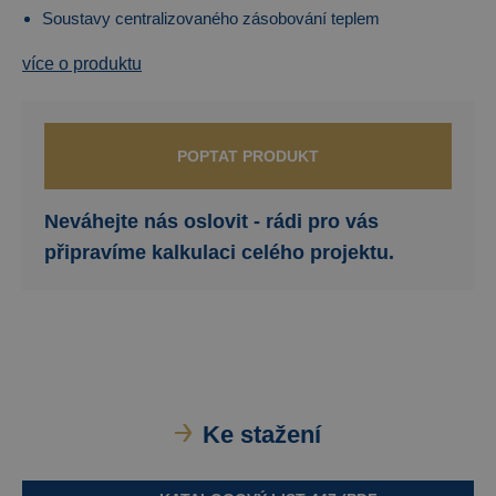
Soustavy centralizovaného zásobování teplem
více o produktu
POPTAT PRODUKT
Neváhejte nás oslovit - rádi pro vás
připravíme kalkulaci celého projektu.
Ke stažení