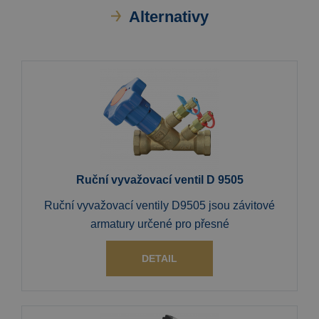
Alternativy
Ruční vyvažovací ventil D 9505
Ruční vyvažovací ventily D9505 jsou závitové
armatury určené pro přesné
DETAIL