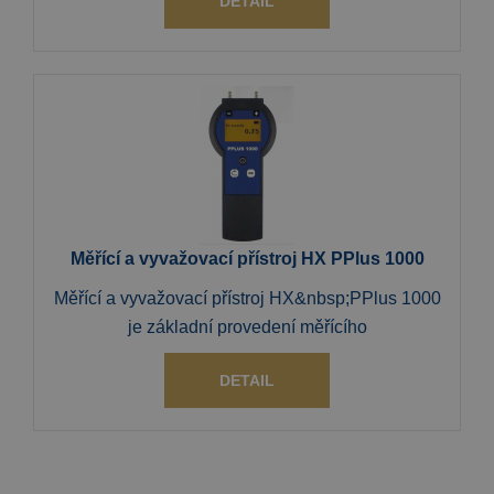
DETAIL
Měřící a vyvažovací přístroj HX PPlus 1000
Měřící a vyvažovací přístroj HX&nbsp;PPlus 1000
je základní provedení měřícího
DETAIL