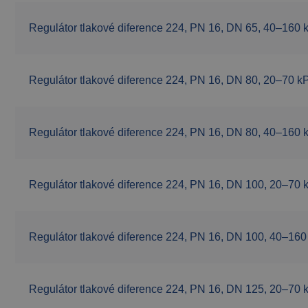
Regulátor tlakové diference 224, PN 16, DN 65, 40–160 
Regulátor tlakové diference 224, PN 16, DN 80, 20–70 k
Regulátor tlakové diference 224, PN 16, DN 80, 40–160 
Regulátor tlakové diference 224, PN 16, DN 100, 20–70 
Regulátor tlakové diference 224, PN 16, DN 100, 40–160
Regulátor tlakové diference 224, PN 16, DN 125, 20–70 