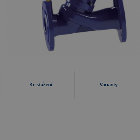
Ke stažení
Varianty