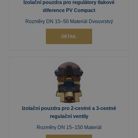
Izolační pouzdra pro regulátory tlakové
diference PV Compact
Rozměry DN 15–50 Materiál Dvouvrstvý
DETAIL
Izolační pouzdra pro 2-cestné a 3-cestné
regulační ventily
Rozměry DN 15–150 Materiál