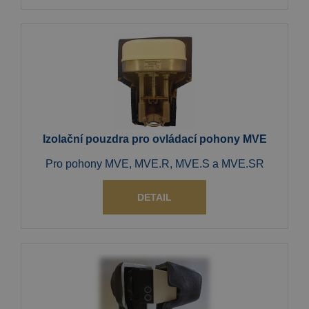
Izolační pouzdra pro ovládací pohony MVE
Pro pohony MVE, MVE.R, MVE.S a MVE.SR
DETAIL