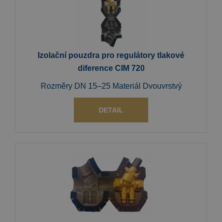
Izolační pouzdra pro regulátory tlakové
diference CIM 720
Rozměry DN 15–25 Materiál Dvouvrstvý
DETAIL