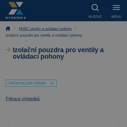
HLEDAT
MENU
HVAC ventily a ovládací pohony
Izolační pouzdra pro ventily a ovládací pohony
Izolační pouzdra pro ventily a
ovládací pohony
PRŮMYSLOVÉ STAVBY
Filtrace výsledků