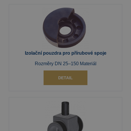
Izolační pouzdra pro přírubové spoje
Rozměry DN 25–150 Materiál
DETAIL