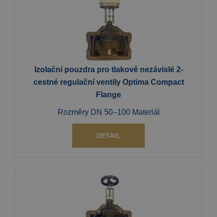
Izolační pouzdra pro tlakově nezávislé 2-
cestné regulační ventily Optima Compact
Flange
Rozměry DN 50–100 Materiál
DETAIL