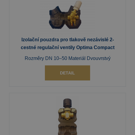
Izolační pouzdra pro tlakově nezávislé 2-
cestné regulační ventily Optima Compact
Rozměry DN 10–50 Materiál Dvouvrstvý
DETAIL