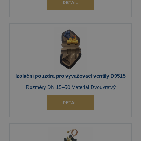
DETAIL
Izolační pouzdra pro vyvažovací ventily D9515
Rozměry DN 15–50 Materiál Dvouvrstvý
DETAIL