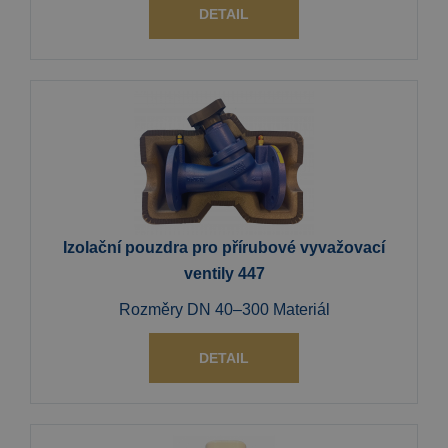
DETAIL
Izolační pouzdra pro přírubové vyvažovací
ventily 447
Rozměry DN 40–300 Materiál
DETAIL