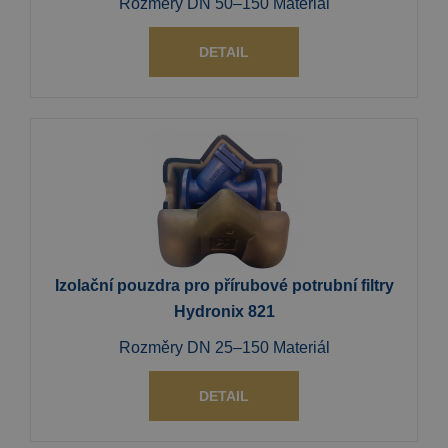
Rozměry DN 50–150 Materiál
DETAIL
Izolační pouzdra pro přírubové potrubní filtry
Hydronix 821
Rozměry DN 25–150 Materiál
DETAIL