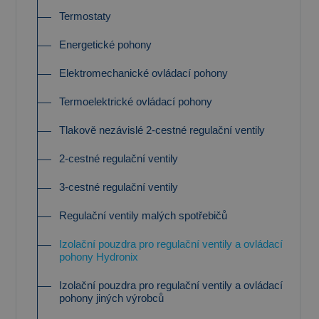
Termostaty
Energetické pohony
Elektromechanické ovládací pohony
Termoelektrické ovládací pohony
Tlakově nezávislé 2-cestné regulační ventily
2-cestné regulační ventily
3-cestné regulační ventily
Regulační ventily malých spotřebičů
Izolační pouzdra pro regulační ventily a ovládací
pohony Hydronix
Izolační pouzdra pro regulační ventily a ovládací
pohony jiných výrobců