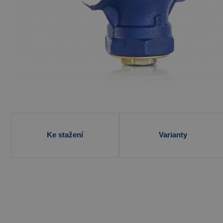
Ke stažení
Varianty