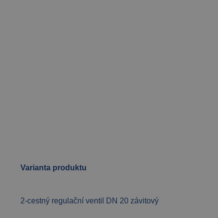
Varianta produktu
2-cestný regulační ventil DN 20 závitový