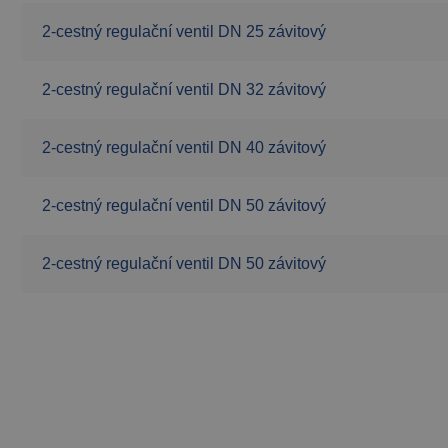
2-cestný regulační ventil DN 25 závitový
2-cestný regulační ventil DN 32 závitový
2-cestný regulační ventil DN 40 závitový
2-cestný regulační ventil DN 50 závitový
2-cestný regulační ventil DN 50 závitový