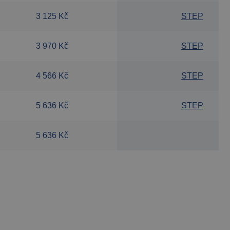
3 125 Kč
STEP
3 970 Kč
STEP
4 566 Kč
STEP
5 636 Kč
STEP
5 636 Kč