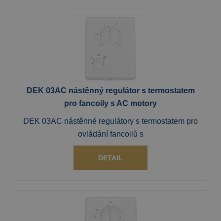
DEK 03AC nástěnný regulátor s termostatem
pro fancoily s AC motory
DEK 03AC nástěnné regulátory s termostatem pro
ovládání fancoilů s
DETAIL