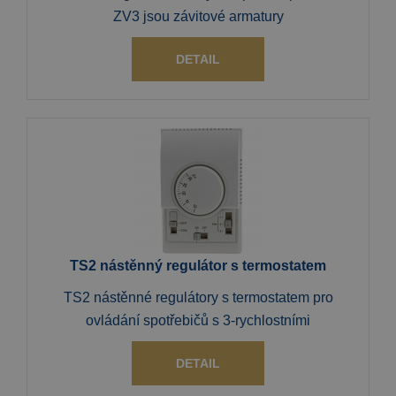
ZV3 jsou závitové armatury
DETAIL
TS2 nástěnný regulátor s termostatem
TS2 nástěnné regulátory s termostatem pro
ovládání spotřebičů s 3-rychlostními
DETAIL