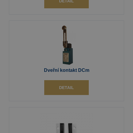
DETAIL
Dveřní kontakt DCm
DETAIL