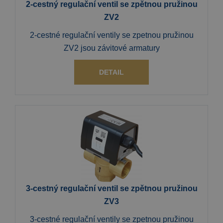
2-cestný regulační ventil se zpětnou pružinou
ZV2
2-cestné regulační ventily se zpetnou pružinou
ZV2 jsou závitové armatury
DETAIL
3-cestný regulační ventil se zpětnou pružinou
ZV3
3-cestné regulační ventily se zpetnou pružinou