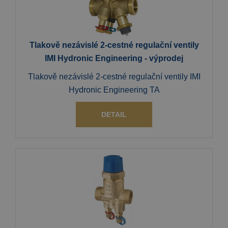
Tlakově nezávislé 2-cestné regulační ventily
IMI Hydronic Engineering - výprodej
Tlakově nezávislé 2-cestné regulační ventily IMI
Hydronic Engineering TA
DETAIL