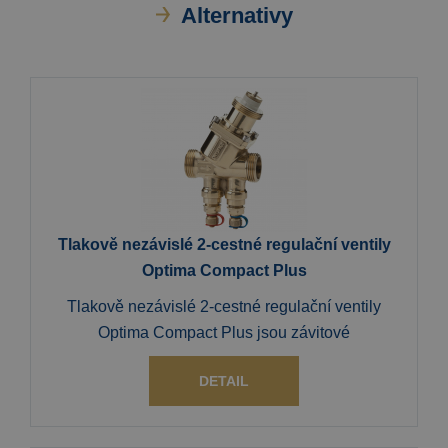
Alternativy
Tlakově nezávislé 2-cestné regulační ventily
Optima Compact Plus
Tlakově nezávislé 2-cestné regulační ventily
Optima Compact Plus jsou závitové
DETAIL