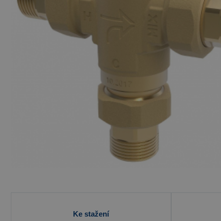
Ke stažení