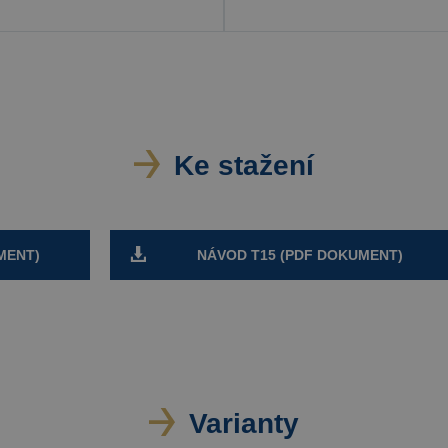
Ke stažení
MENT)
NÁVOD T15 (PDF DOKUMENT)
Varianty