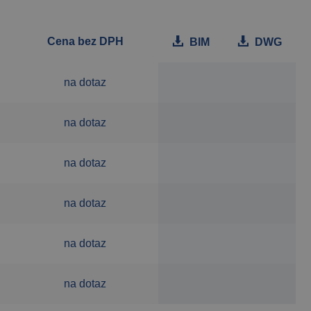
Cena bez DPH
BIM
DWG
na dotaz
na dotaz
na dotaz
na dotaz
na dotaz
na dotaz