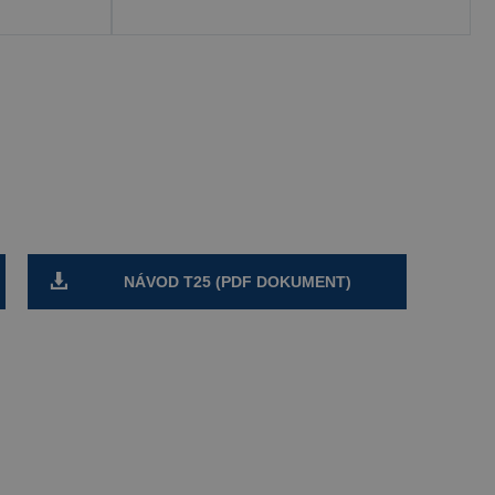
NÁVOD T25 (PDF DOKUMENT)