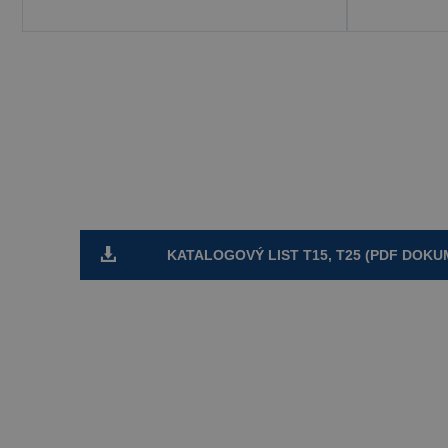
KATALOGOVÝ LIST T15, T25 (PDF DOKU