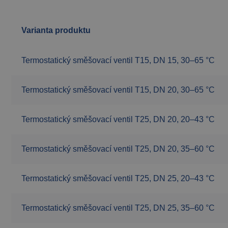
Varianta produktu
Termostatický směšovací ventil T15, DN 15, 30–65 °C
Termostatický směšovací ventil T15, DN 20, 30–65 °C
Termostatický směšovací ventil T25, DN 20, 20–43 °C
Termostatický směšovací ventil T25, DN 20, 35–60 °C
Termostatický směšovací ventil T25, DN 25, 20–43 °C
Termostatický směšovací ventil T25, DN 25, 35–60 °C