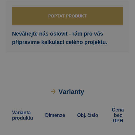
POPTAT PRODUKT
Neváhejte nás oslovit - rádi pro vás
připravíme kalkulaci celého projektu.
Varianty
Cena
Varianta
Dimenze
Obj. číslo
bez
produktu
DPH