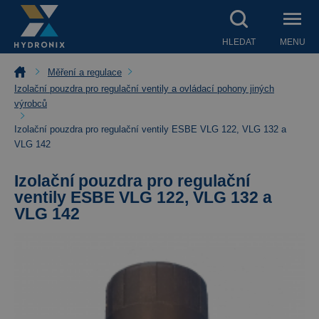
HLEDAT
MENU
Měření a regulace
Izolační pouzdra pro regulační ventily a ovládací pohony jiných
výrobců
Izolační pouzdra pro regulační ventily ESBE VLG 122, VLG 132 a
VLG 142
Izolační pouzdra pro regulační
ventily ESBE VLG 122, VLG 132 a
VLG 142