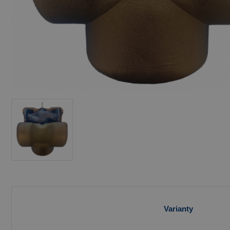
Varianty