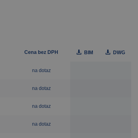
Cena bez DPH
BIM
DWG
na dotaz
na dotaz
na dotaz
na dotaz