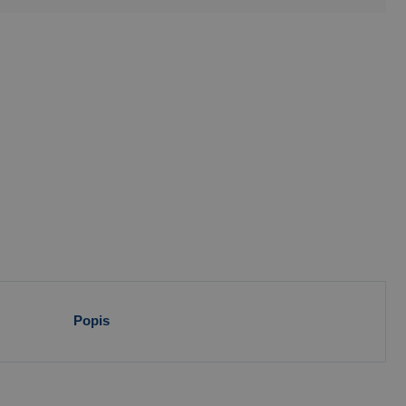
Popis