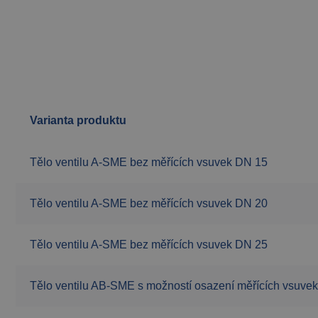
Varianta produktu
Tělo ventilu A-SME bez měřících vsuvek DN 15
Tělo ventilu A-SME bez měřících vsuvek DN 20
Tělo ventilu A-SME bez měřících vsuvek DN 25
Tělo ventilu AB-SME s možností osazení měřících vsuve