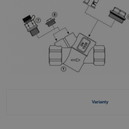
Varianty