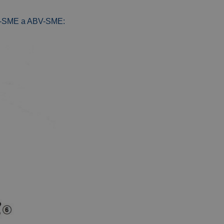
AB-SME a ABV-SME: