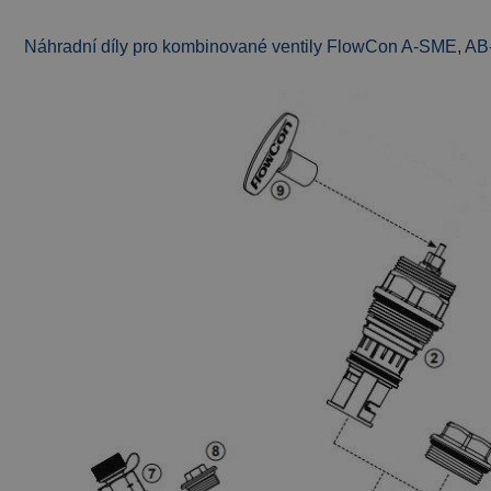
Náhradní díly pro kombinované ventily FlowCon A-SME, 