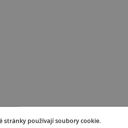
 stránky používají soubory cookie.