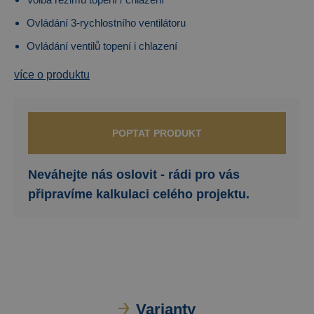
Ovládání 3-rychlostního ventilátoru
Ovládání ventilů topení i chlazení
více o produktu
POPTAT PRODUKT
Neváhejte nás oslovit - rádi pro vás
připravíme kalkulaci celého projektu.
Varianty