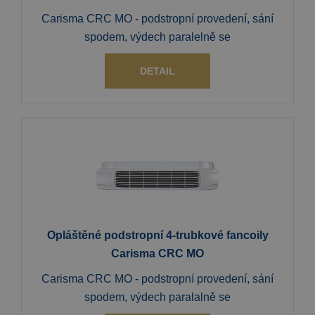
Carisma CRC MO - podstropní provedení, sání
spodem, výdech paralelně se
DETAIL
Opláštěné podstropní 4-trubkové fancoily
Carisma CRC MO
Carisma CRC MO - podstropní provedení, sání
spodem, výdech paralalně se