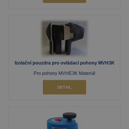
Izolační pouzdra pro ovládací pohony MVH3K
Pro pohony MVHE3K Materiál
DETAIL