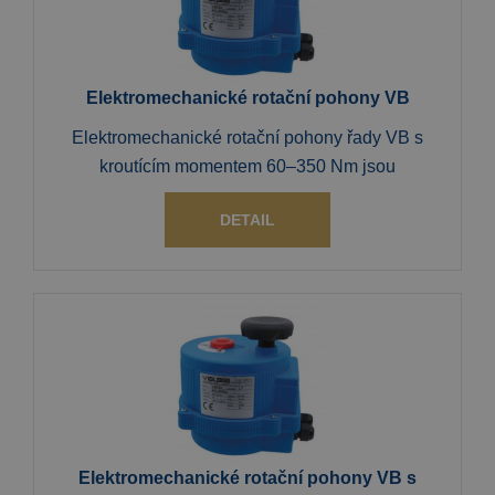
Elektromechanické rotační pohony VB
Elektromechanické rotační pohony řady VB s
kroutícím momentem 60–350 Nm jsou
DETAIL
Elektromechanické rotační pohony VB s