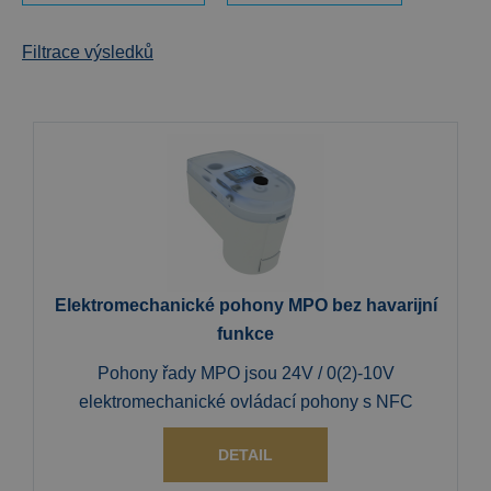
Filtrace výsledků
Elektromechanické pohony MPO bez havarijní
funkce
Pohony řady MPO jsou 24V / 0(2)-10V
elektromechanické ovládací pohony s NFC
DETAIL